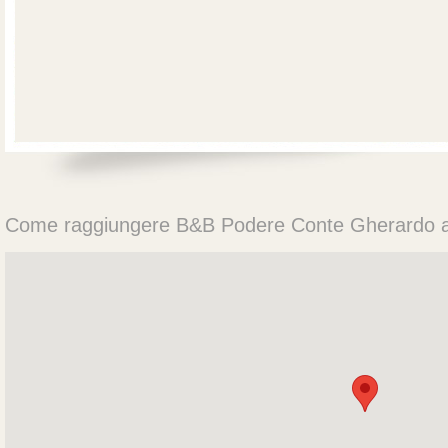
Come raggiungere
B&B
Podere
Conte Gherardo 