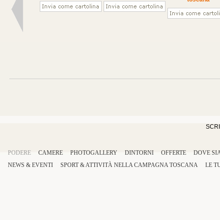
SCRI
PODERE
CAMERE
PHOTOGALLERY
DINTORNI
OFFERTE
DOVE SI
NEWS & EVENTI
SPORT
&
ATTIVITÀ
NELLA
CAMPAGNA TOSCANA
LE T