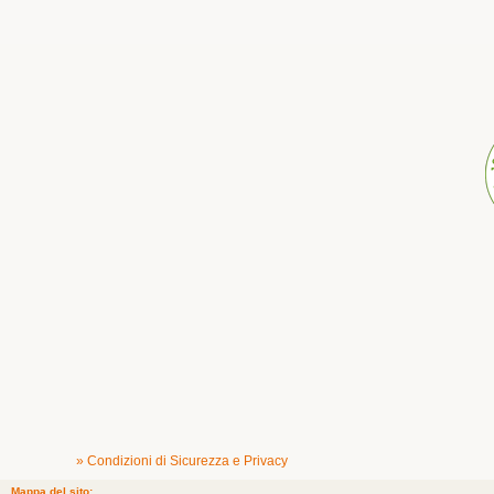
» Condizioni di Sicurezza e Privacy
Mappa del sito: