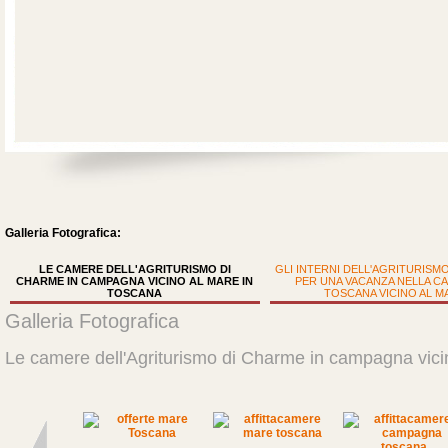
Galleria Fotografica:
LE CAMERE DELL'AGRITURISMO DI
GLI INTERNI DELL'AGRITURISM
CHARME IN CAMPAGNA VICINO AL MARE IN
PER UNA VACANZA NELLA 
TOSCANA
TOSCANA VICINO AL M
Galleria Fotografica
Le camere dell'Agriturismo di Charme in campagna vici