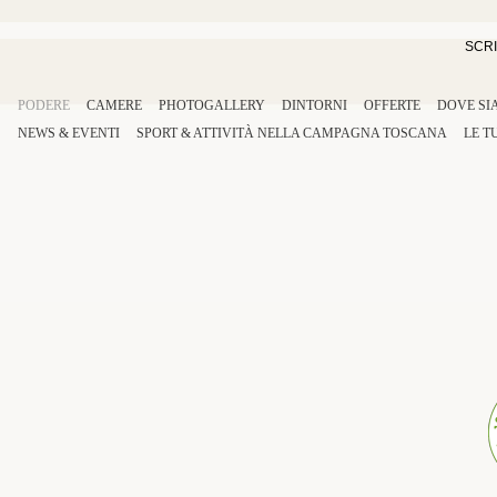
SCRI
PODERE
CAMERE
PHOTOGALLERY
DINTORNI
OFFERTE
DOVE SI
NEWS & EVENTI
SPORT
&
ATTIVITÀ
NELLA
CAMPAGNA TOSCANA
LE T