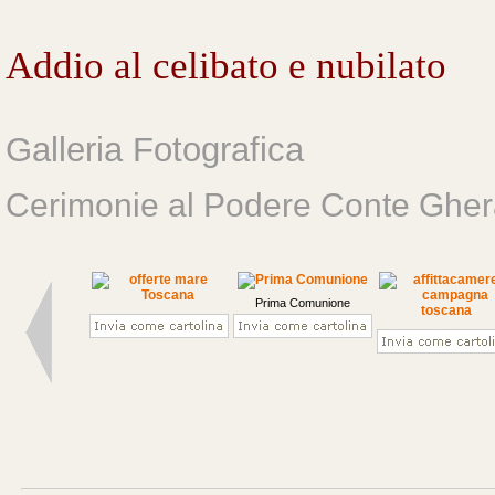
Addio al celibato e nubilato
Galleria Fotografica
Cerimonie al Podere Conte Gher
Prima Comunione