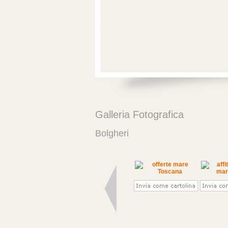
Galleria Fotografica
Bolgheri