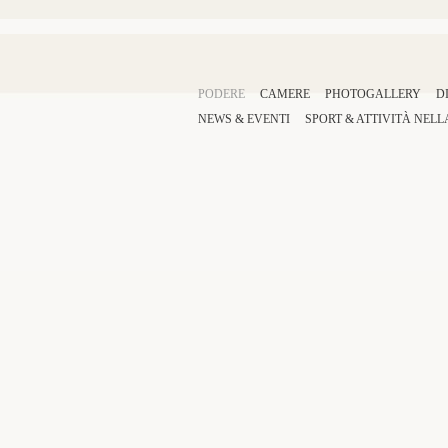
PODERE
CAMERE
PHOTOGALLERY
D
NEWS & EVENTI
SPORT
&
ATTIVITÀ
NELL