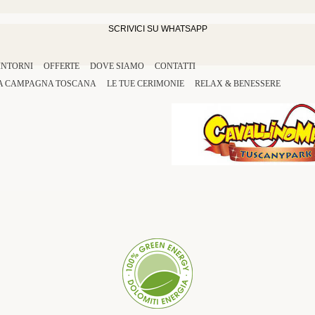
SCRIVICI SU WHATSAPP
INTORNI
OFFERTE
DOVE SIAMO
CONTATTI
A
CAMPAGNA TOSCANA
LE TUE
CERIMONIE
RELAX
&
BENESSERE