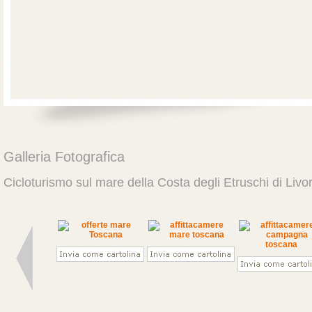
Galleria Fotografica
Cicloturismo sul mare della Costa degli Etruschi di Livo