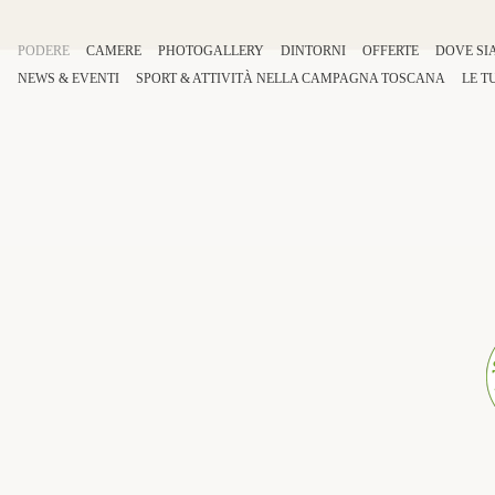
PODERE
CAMERE
PHOTOGALLERY
DINTORNI
OFFERTE
DOVE SI
NEWS & EVENTI
SPORT
&
ATTIVITÀ
NELLA
CAMPAGNA TOSCANA
LE T