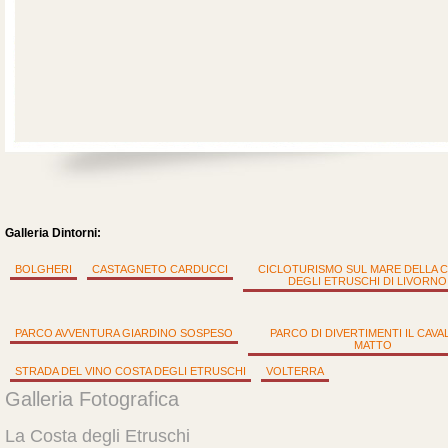
Galleria Dintorni:
BOLGHERI
CASTAGNETO CARDUCCI
CICLOTURISMO SUL MARE DELLA 
DEGLI ETRUSCHI DI LIVORNO
PARCO AVVENTURA GIARDINO SOSPESO
PARCO DI DIVERTIMENTI IL CAVA
MATTO
STRADA DEL VINO COSTA DEGLI ETRUSCHI
VOLTERRA
Galleria Fotografica
La Costa degli Etruschi