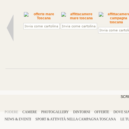
SCRI
PODERE
CAMERE
PHOTOGALLERY
DINTORNI
OFFERTE
DOVE SI
NEWS & EVENTI
SPORT
&
ATTIVITÀ
NELLA
CAMPAGNA TOSCANA
LE T