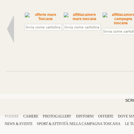
SCRI
PODERE
CAMERE
PHOTOGALLERY
DINTORNI
OFFERTE
DOVE SI
NEWS & EVENTI
SPORT
&
ATTIVITÀ
NELLA
CAMPAGNA TOSCANA
LE T