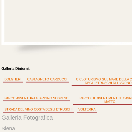
Galleria Dintorni:
BOLGHERI
CASTAGNETO CARDUCCI
CICLOTURISMO SUL MARE DELLA 
DEGLI ETRUSCHI DI LIVORNO
PARCO AVVENTURA GIARDINO SOSPESO
PARCO DI DIVERTIMENTI IL CAVA
MATTO
STRADA DEL VINO COSTA DEGLI ETRUSCHI
VOLTERRA
Galleria Fotografica
Siena