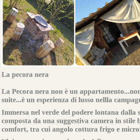
La pecora nera
La Pecora nera non è un appartamento...non 
suite...è un esperienza di lusso nellla campa
Immersa nel verde del podere lontana dalla 
composta da una suggestiva camera in stile 
comfort, tra cui angolo cottura frigo e micr