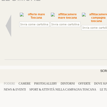
SCRI
PODERE
CAMERE
PHOTOGALLERY
DINTORNI
OFFERTE
DOVE SI
NEWS & EVENTI
SPORT
&
ATTIVITÀ
NELLA
CAMPAGNA TOSCANA
LE T