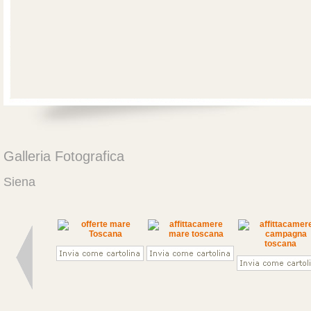
Galleria Fotografica
Siena