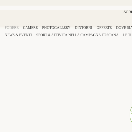
SCRI
PODERE
CAMERE
PHOTOGALLERY
DINTORNI
OFFERTE
DOVE SI
NEWS & EVENTI
SPORT
&
ATTIVITÀ
NELLA
CAMPAGNA TOSCANA
LE T