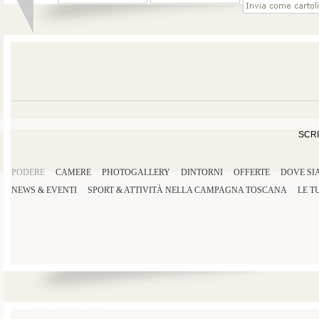
SCRI
PODERE
CAMERE
PHOTOGALLERY
DINTORNI
OFFERTE
DOVE SI
NEWS & EVENTI
SPORT
&
ATTIVITÀ
NELLA
CAMPAGNA TOSCANA
LE T