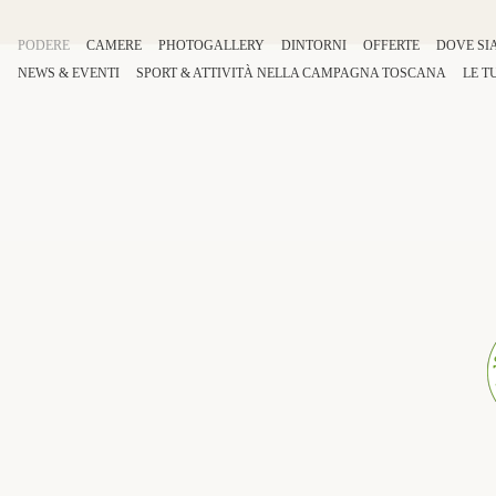
PODERE
CAMERE
PHOTOGALLERY
DINTORNI
OFFERTE
DOVE SI
NEWS & EVENTI
SPORT
&
ATTIVITÀ
NELLA
CAMPAGNA TOSCANA
LE T