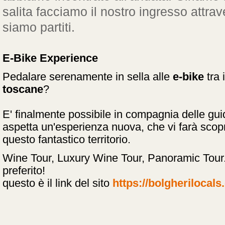
salita facciamo il nostro ingresso attrav
siamo partiti.
E-Bike Experience
Pedalare serenamente in sella alle
e-bike
tra 
toscane
?
E' finalmente possibile in compagnia delle gu
aspetta un'esperienza nuova, che vi farà scoprir
questo fantastico territorio.
Wine Tour, Luxury Wine Tour, Panoramic Tour...
preferito!
questo è il link del sito
https://bolgherilocals