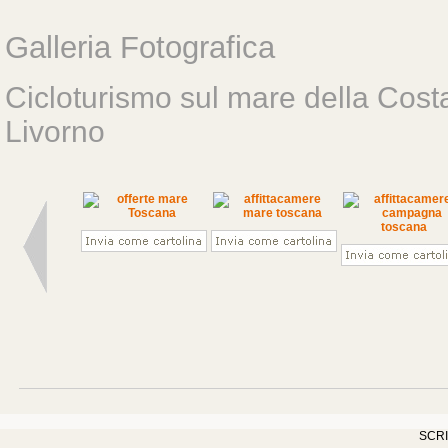
Galleria Fotografica
Cicloturismo sul mare della Costa
Livorno
SCRI