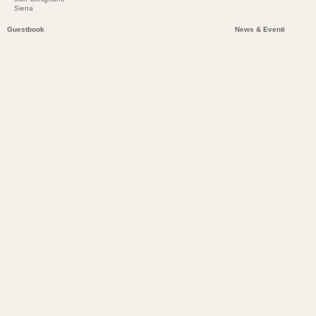
Siena
Guestbook
News & Eventi