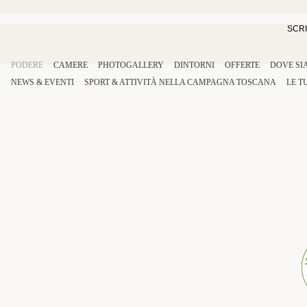
SCRI
PODERE
CAMERE
PHOTOGALLERY
DINTORNI
OFFERTE
DOVE SI
NEWS & EVENTI
SPORT
&
ATTIVITÀ
NELLA
CAMPAGNA TOSCANA
LE T