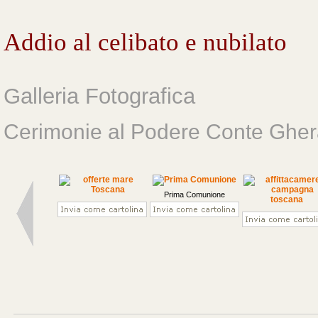
Addio al celibato e nubilato
Galleria Fotografica
Cerimonie al Podere Conte Gher
Prima Comunione